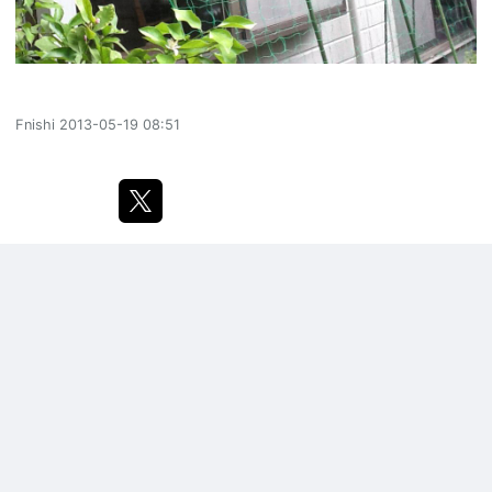
Fnishi
2013-05-19 08:51