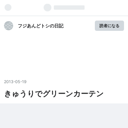
フジあんどトシの日記
読者になる
2013
-
05
-
19
きゅうりでグリーンカーテン