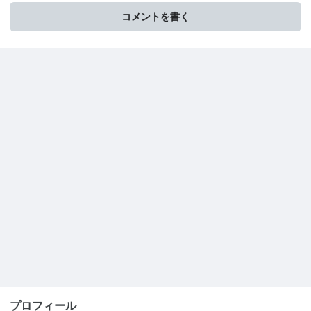
コメントを書く
プロフィール