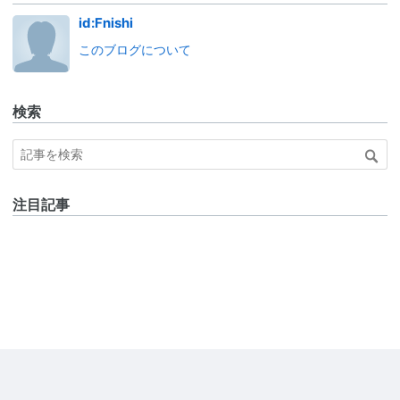
id:Fnishi
このブログについて
検索
注目記事