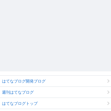
はてなブログ開発ブログ
週刊はてなブログ
はてなブログトップ